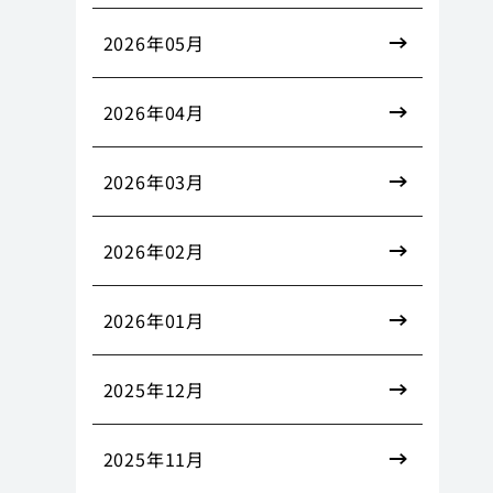
2026年05月
2026年04月
2026年03月
2026年02月
2026年01月
2025年12月
2025年11月