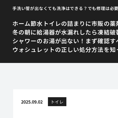
手洗い管が出なくても洗浄はできる？でも修理は必
ホーム
節水トイレの詰まりに市販の薬
冬の朝に給湯器が水漏れしたら凍結破
シャワーのお湯が出ない！まず確認す
ウォシュレットの正しい処分方法を知
2025.09.02
トイレ