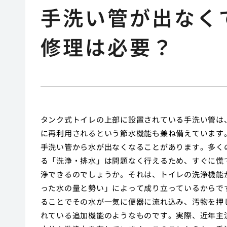
手洗い管が出なく
修理は必要？
タンク式トイレの上部に設置されている手洗い管は
に再利用されるという節水機能も兼ね備えています
手洗い管から水が出なくなることがあります。多く
る「洗浄・排水」は問題なく行えるため、すぐに慌
浄できるのでしょうか。それは、トイレの洗浄機能
った水の量と勢い」によって成り立っているからで
ることでその水が一気に便器に流れ込み、汚物を押
れている追加機能のようなものです。実際、近年主