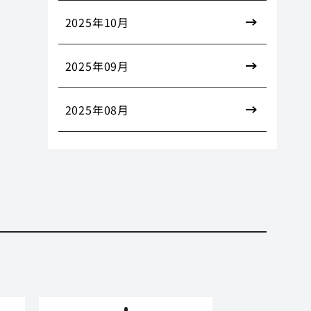
2025年10月
2025年09月
2025年08月