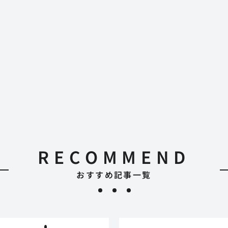
RECOMMEND
おすすめ記事一覧