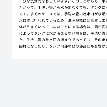
十分な洗浄力を有しています。このことからも、手
たがって、手洗い管から水が出なくても、タンクに
です。多くのケースでは、手洗い管の吐水口が水垢
水自体は行われているため、洗浄機能には影響しま
体がうまくいっていないことにある場合は、話が変
によってタンクに水が溜まらない場合は、手洗い管
た、手洗い管の吐水口の詰まりであっても、そのま
困難になったり、タンク内部の他の部品にも影響が