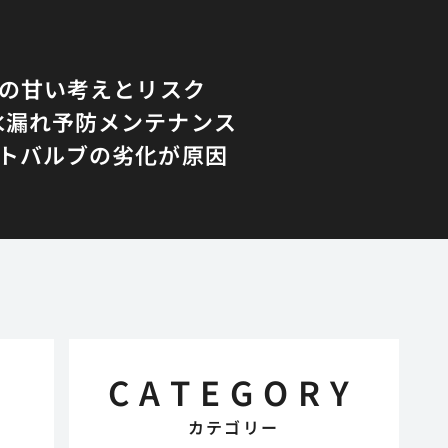
Yの甘い考えとリスク
水漏れ予防メンテナンス
トバルブの劣化が原因
CATEGORY
カテゴリー