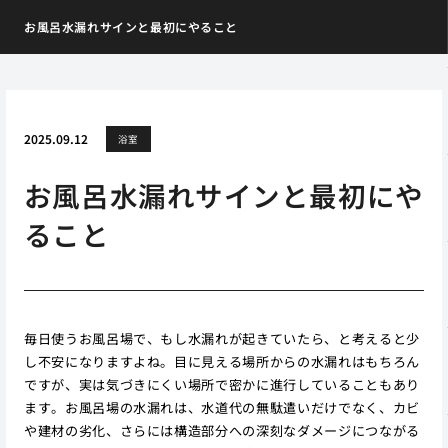
お風呂水漏れサインと最初にやること
2025.09.12
浴室
お風呂水漏れサインと最初にや
ること
毎日使うお風呂場で、もし水漏れが起きていたら、と考えると少
し不安になりますよね。目に見える場所からの水漏れはもちろん
ですが、実は気づきにくい場所で密かに進行していることもあり
ます。お風呂場の水漏れは、水道代の無駄遣いだけでなく、カビ
や建材の劣化、さらには構造部分への深刻なダメージにつながる