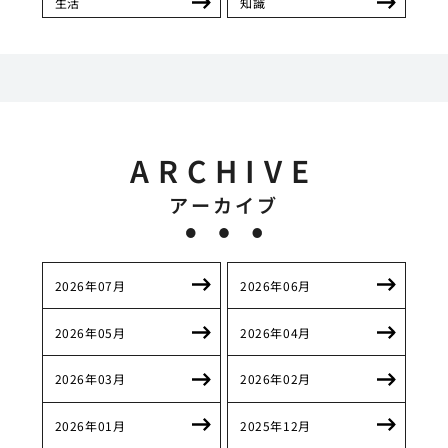
生活
知識
ARCHIVE
アーカイブ
2026年07月
2026年06月
2026年05月
2026年04月
2026年03月
2026年02月
2026年01月
2025年12月