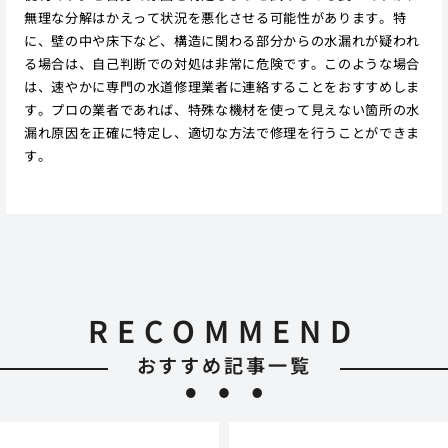
無理な分解はかえって状況を悪化させる可能性があります。特
に、壁の中や床下など、構造に関わる部分からの水漏れが疑われ
る場合は、自己判断での対処は非常に危険です。このような場合
は、速やかに専門の水道修理業者に連絡することをおすすめしま
す。プロの業者であれば、特殊な機材を使って見えない箇所の水
漏れ原因を正確に特定し、適切な方法で修理を行うことができま
す。
RECOMMEND
おすすめ記事一覧