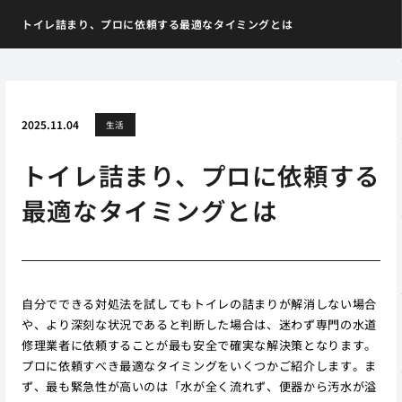
トイレ詰まり、プロに依頼する最適なタイミングとは
2025.11.04
生活
トイレ詰まり、プロに依頼する
最適なタイミングとは
自分でできる対処法を試してもトイレの詰まりが解消しない場合
や、より深刻な状況であると判断した場合は、迷わず専門の水道
修理業者に依頼することが最も安全で確実な解決策となります。
プロに依頼すべき最適なタイミングをいくつかご紹介します。ま
ず、最も緊急性が高いのは「水が全く流れず、便器から汚水が溢