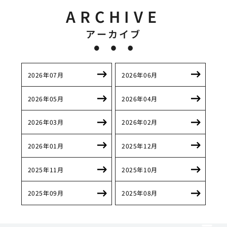
ARCHIVE
アーカイブ
2026年07月
2026年06月
2026年05月
2026年04月
2026年03月
2026年02月
2026年01月
2025年12月
2025年11月
2025年10月
2025年09月
2025年08月