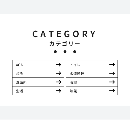
CATEGORY
カテゴリー
AGA
トイレ
台所
水道修理
洗面所
浴室
生活
知識