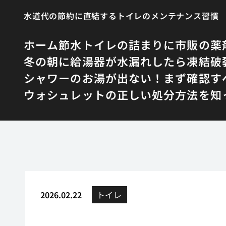
水道代の節約に直結するトイレのメンテナンス習慣
ホーム
節水トイレの詰まりに市販の薬
冬の朝に給湯器が水漏れしたら凍結破
シャワーのお湯が出ない！まず確認す
ウォシュレットの正しい処分方法を知
2026.02.22
トイレ