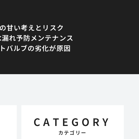
Yの甘い考えとリスク
水漏れ予防メンテナンス
トバルブの劣化が原因
CATEGORY
カテゴリー