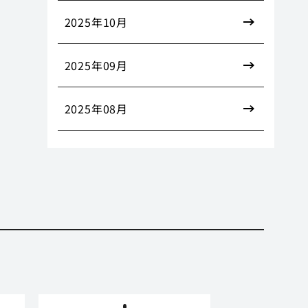
2025年10月
2025年09月
2025年08月