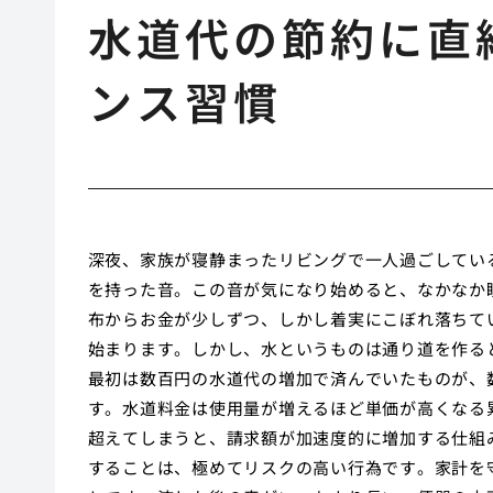
水道代の節約に直
ンス習慣
深夜、家族が寝静まったリビングで一人過ごしてい
を持った音。この音が気になり始めると、なかなか
布からお金が少しずつ、しかし着実にこぼれ落ちて
始まります。しかし、水というものは通り道を作る
最初は数百円の水道代の増加で済んでいたものが、
す。水道料金は使用量が増えるほど単価が高くなる
超えてしまうと、請求額が加速度的に増加する仕組
することは、極めてリスクの高い行為です。家計を