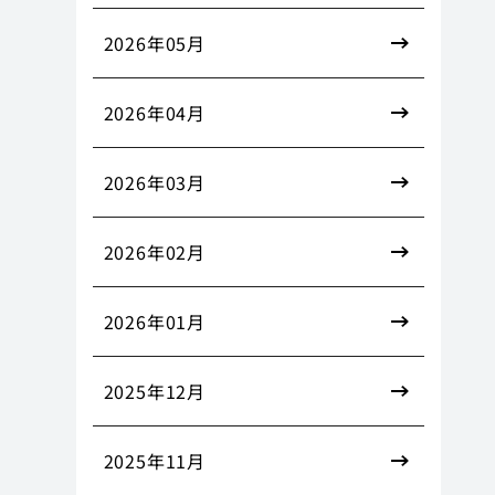
2026年05月
2026年04月
2026年03月
2026年02月
2026年01月
2025年12月
2025年11月