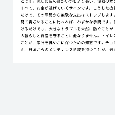
とです。流した後の音がいつもより長い、便器の水
すべて、お金が逃げていくサインです。こうした症
だけで、その瞬間から無駄な支出はストップします
見て青ざめることに比べれば、わずかな手間です。
けるだけでも、大きなトラブルを未然に防ぐことが
の暮らしと資産を守ることに他なりません。トイレ
ことが、家計を健やかに保つための知恵です。チョ
え、日頃からのメンテナンス意識を持つことが、最