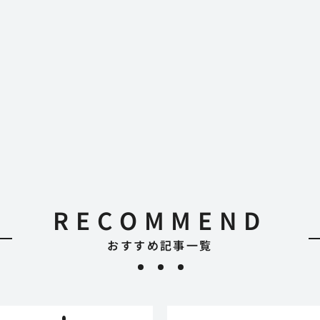
RECOMMEND
おすすめ記事一覧