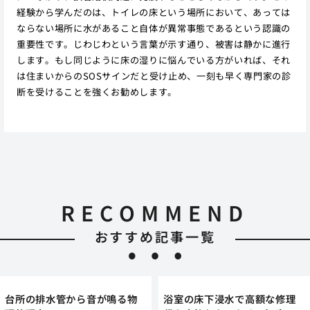
経験から学んだのは、トイレの床という場所において、あっては
ならない場所に水があること自体が異常事態であるという認識の
重要性です。じわじわという言葉が示す通り、被害は静かに進行
します。もし同じように床の湿りに悩んでいる方がいれば、それ
は住まいからのSOSサインだと受け止め、一刻も早く専門家の診
断を受けることを強くお勧めします。
RECOMMEND
おすすめ記事一覧
台所の排水管から音が鳴る物
浴室の床下浸水で高額な修理