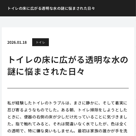
トイレの床に広がる透明な水の謎に悩まされた日々
2026.01.18
トイレ
トイレの床に広がる透明な水の
謎に悩まされた日々
私が経験したトイレのトラブルは、まさに静かに、そして着実に
忍び寄るようなものでした。ある朝、トイレ掃除をしようとした
ときに、便器の右側の床が少しだけ光っていることに気づきまし
た。指で触れてみると、それは間違いなく水でしたが、色は全く
の透明で、特に嫌な臭いもしません。最初は家族の誰かが手を洗