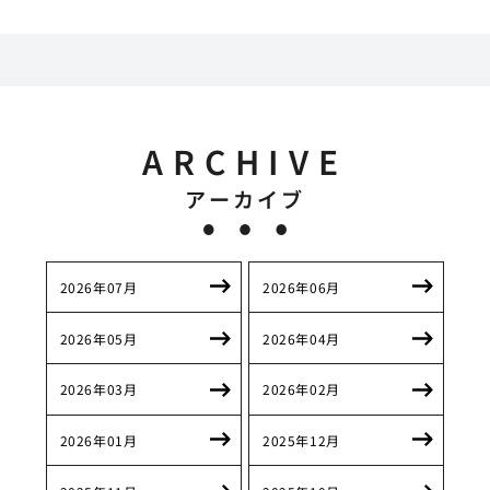
ARCHIVE
アーカイブ
2026年07月
2026年06月
2026年05月
2026年04月
2026年03月
2026年02月
2026年01月
2025年12月