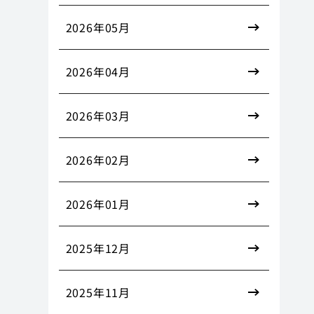
2026年05月
2026年04月
2026年03月
2026年02月
2026年01月
2025年12月
2025年11月