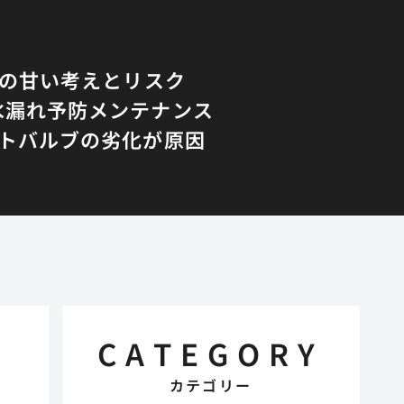
Yの甘い考えとリスク
水漏れ予防メンテナンス
トバルブの劣化が原因
CATEGORY
カテゴリー