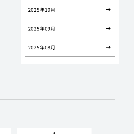
2025年10月
2025年09月
2025年08月