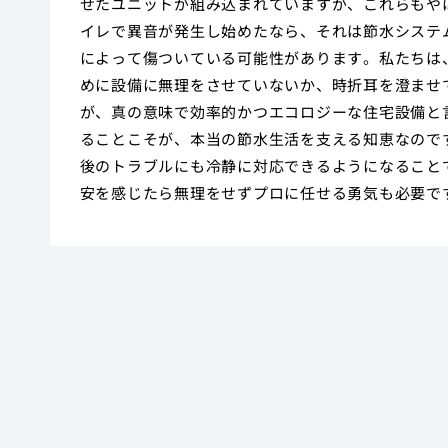
せたユニットが組み込まれていますが、これらもや
イレで異音が発生し始めたなら、それは節水システ
によって傷ついている可能性があります。私たちは
めに設備に無理をさせていないか、時折耳を澄ませ
が、真の意味で効率的かつエコロジーな住宅設備と
ることこそが、本当の節水生活を支える知恵なので
後のトラブルにも冷静に対応できるようになること
安を感じたら無理をせずプロに任せる勇気も必要で