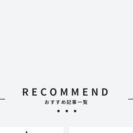
RECOMMEND
おすすめ記事一覧