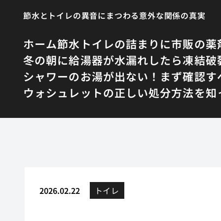
節水とトイレの異音にまつわる意外な関係の真実
ホーム
節水トイレの詰まりに市販の薬
冬の朝に給湯器が水漏れしたら凍結破
シャワーのお湯が出ない！まず確認す
ウォシュレットの正しい処分方法を知
2026.02.22
トイレ